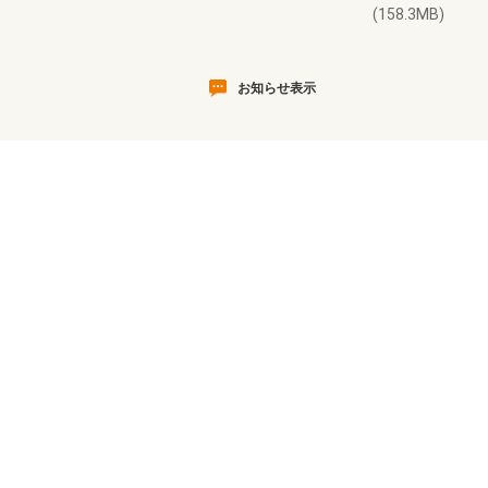
(158.3MB)
お知らせ表示