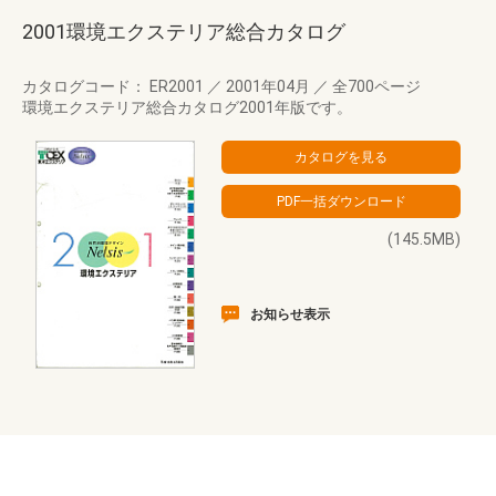
2001環境エクステリア総合カタログ
カタログコード： ER2001
／
2001年04月
／
全700ページ
環境エクステリア総合カタログ2001年版です。
(145.5MB)
お知らせ表示