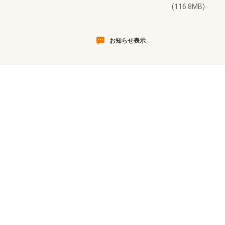
(116.8MB)
お知らせ表示