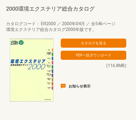
2000環境エクステリア総合カタログ
カタログコード： ER2000
／
2000年04月
／
全546ページ
環境エクステリア総合カタログ2000年版です。
(116.8MB)
お知らせ表示