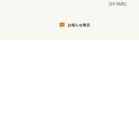
(89.9MB)
お知らせ表示