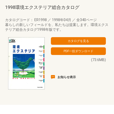
1998環境エクステリア総合カタログ
カタログコード： ER1998
／
1998年04月
／
全340ページ
暮らしの新しいフィールドを、私たちは提案します。環境エクス
テリア総合カタログ1998年版です。
(73.6MB)
お知らせ表示