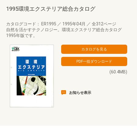
1995環境エクステリア総合カタログ
カタログコード： ER1995
／
1995年04月
／
全312ページ
自然を活かすテクノロジー。環境エクステリア総合カタログ
1995年版です。
(60.4MB)
お知らせ表示