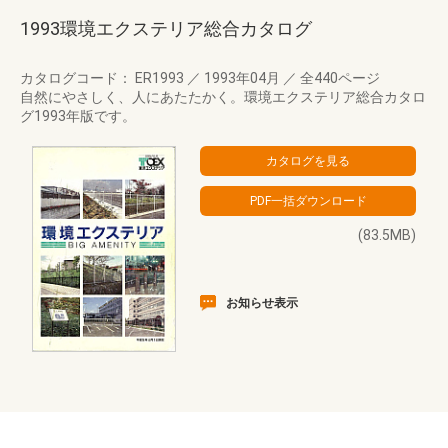
1993環境エクステリア総合カタログ
カタログコード： ER1993
／
1993年04月
／
全440ページ
自然にやさしく、人にあたたかく。環境エクステリア総合カタロ
グ1993年版です。
(83.5MB)
お知らせ表示