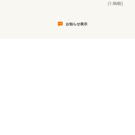
(1.8MB)
お知らせ表示