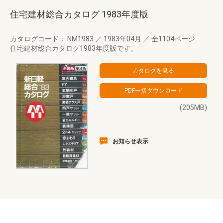
住宅建材総合カタログ 1983年度版
カタログコード： NM1983
／
1983年04月
／
全1104ページ
住宅建材総合カタログ1983年度版です。
(205MB)
お知らせ表示