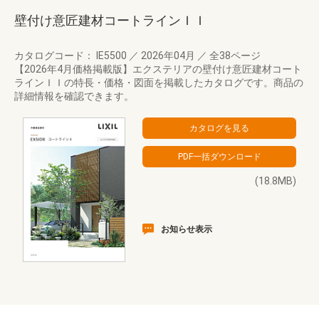
壁付け意匠建材コートラインＩＩ
カタログコード： IE5500
／
2026年04月
／
全38ページ
【2026年4月価格掲載版】エクステリアの壁付け意匠建材コート
ラインＩＩの特長・価格・図面を掲載したカタログです。商品の
詳細情報を確認できます。
(18.8MB)
お知らせ表示