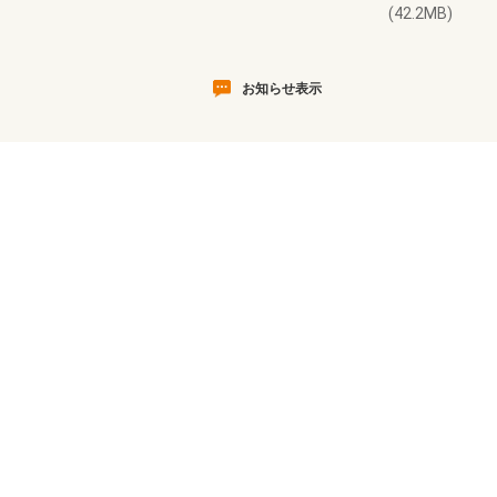
(42.2MB)
お知らせ表示