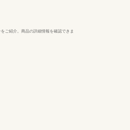
ンをご紹介。商品の詳細情報を確認できま