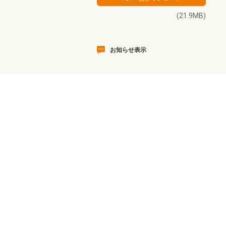
(21.9MB)
お知らせ表示