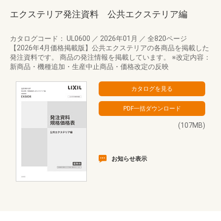
エクステリア発注資料 公共エクステリア編
カタログコード： UL0600
／
2026年01月
／
全820ページ
【2026年4月価格掲載版】公共エクステリアの各商品を掲載した
発注資料です。 商品の発注情報を掲載しています。 ※改定内容：
新商品・機種追加・生産中止商品・価格改定の反映
(107MB)
お知らせ表示