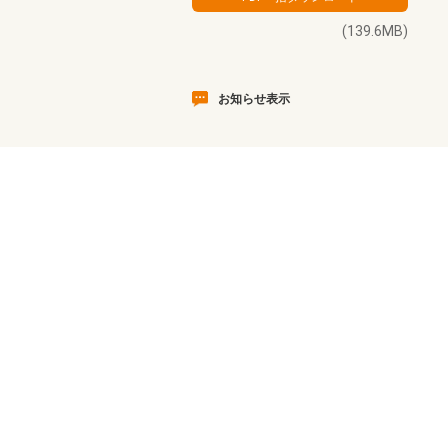
(139.6MB)
お知らせ表示