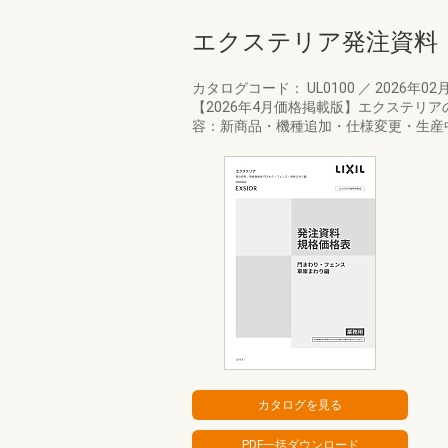
エクステリア発注資料
カタログコード： UL0100
／
2026年02
【2026年4月価格掲載版】エクステリ
容：新商品・機種追加・仕様変更・生産