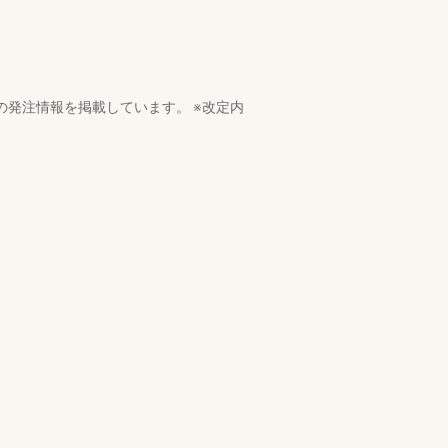
の発注情報を掲載しています。 ※改定内