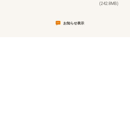
(242.8MB)
お知らせ表示