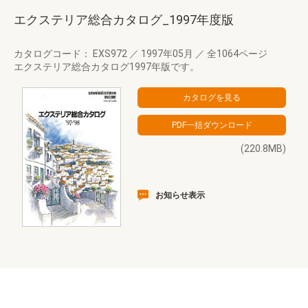
エクステリア総合カタログ_1997年度版
カタログコード： EXS972
／
1997年05月
／
全1064ページ
エクステリア総合カタログ1997年版です。
(220.8MB)
お知らせ表示