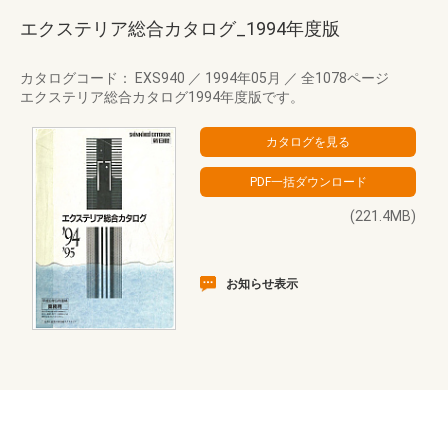
エクステリア総合カタログ_1994年度版
カタログコード： EXS940
／
1994年05月
／
全1078ページ
エクステリア総合カタログ1994年度版です。
(221.4MB)
お知らせ表示