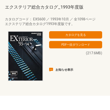
エクステリア総合カタログ_1993年度版
カタログコード： EXS600
／
1993年10月
／
全1098ページ
エクステリア総合カタログ1993年度版です。
(217.6MB)
お知らせ表示