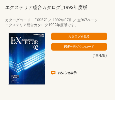
エクステリア総合カタログ_1992年度版
カタログコード： EXS570
／
1992年07月
／
全967ページ
エクステリア総合カタログ1992年度版です。
(197MB)
お知らせ表示