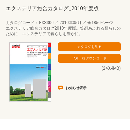
エクステリア総合カタログ_2010年度版
カタログコード： EXS300
／
2010年05月
／
全1850ページ
エクステリア総合カタログ2010年度版。笑顔あふれる暮らしの
ために、エクステリアで暮らしを豊かに。
(240.4MB)
お知らせ表示