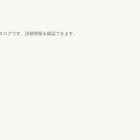
タログです。詳細情報を確認できます。