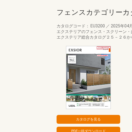
フェンスカテゴリーカ
カタログコード： EU3200
／
2025年04
エクステリアのフェンス・スクリーン・
エクステリア総合カタログ２５－２６か