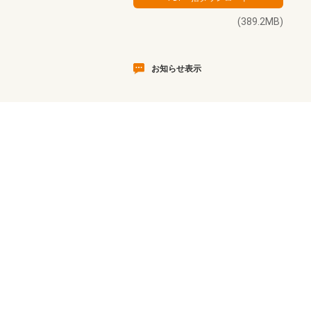
(389.2MB)
お知らせ表示