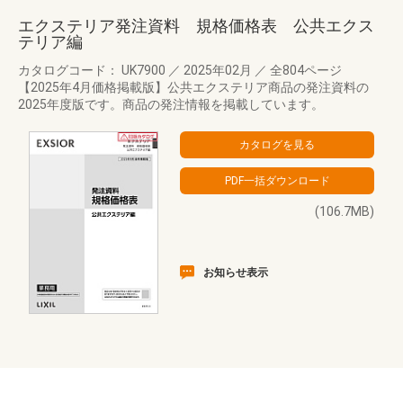
エクステリア発注資料 規格価格表 公共エクス
テリア編
カタログコード： UK7900
／
2025年02月
／
全804ページ
【2025年4月価格掲載版】公共エクステリア商品の発注資料の
2025年度版です。商品の発注情報を掲載しています。
(106.7MB)
お知らせ表示