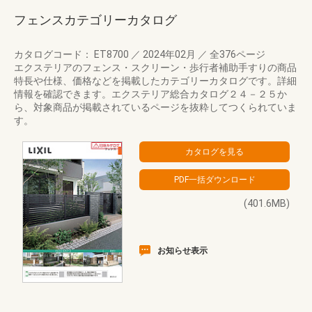
フェンスカテゴリーカタログ
カタログコード： ET8700
／
2024年02月
／
全376ページ
エクステリアのフェンス・スクリーン・歩行者補助手すりの商品
特長や仕様、価格などを掲載したカテゴリーカタログです。詳細
情報を確認できます。エクステリア総合カタログ２４－２５か
ら、対象商品が掲載されているページを抜粋してつくられていま
す。
(401.6MB)
お知らせ表示