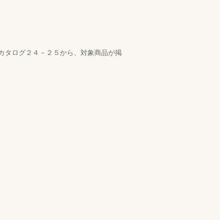
カタログ２４－２５から、対象商品が掲