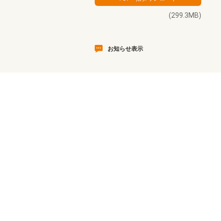
(299.3MB)
お知らせ表示