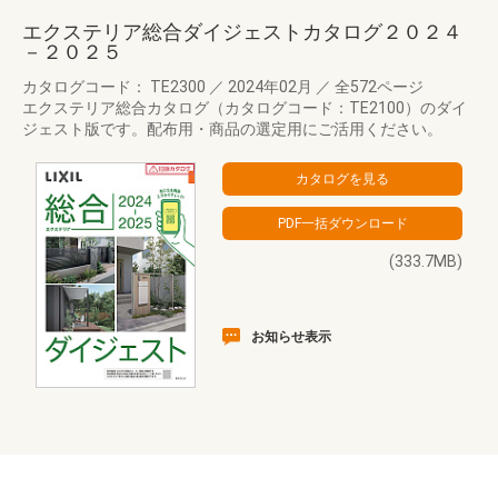
エクステリア総合ダイジェストカタログ２０２４
－２０２５
カタログコード： TE2300
／
2024年02月
／
全572ページ
エクステリア総合カタログ（カタログコード：TE2100）のダイ
ジェスト版です。配布用・商品の選定用にご活用ください。
(333.7MB)
お知らせ表示