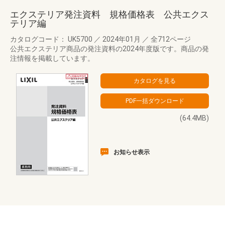
エクステリア発注資料 規格価格表 公共エクス
テリア編
カタログコード： UK5700
／
2024年01月
／
全712ページ
公共エクステリア商品の発注資料の2024年度版です。商品の発
注情報を掲載しています。
(64.4MB)
お知らせ表示