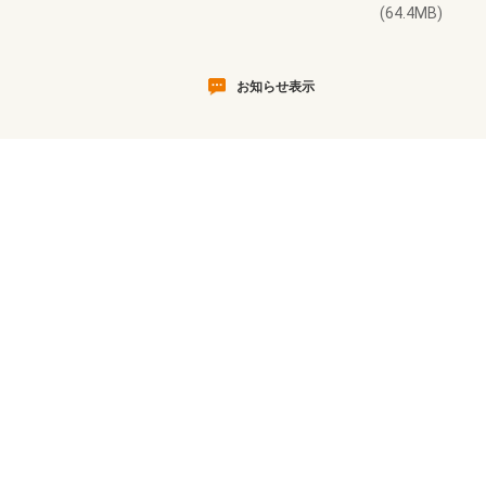
(64.4MB)
お知らせ表示