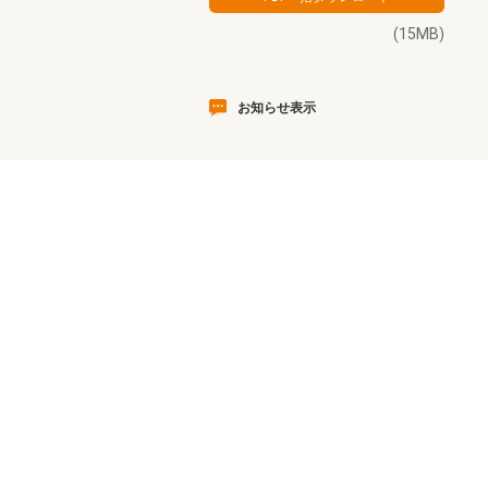
(15MB)
お知らせ表示