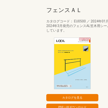
フェンスＡＬ
カタログコード： EU0500
／
2024年01
2024年3月発売のフェンスAL笠木用
しています。