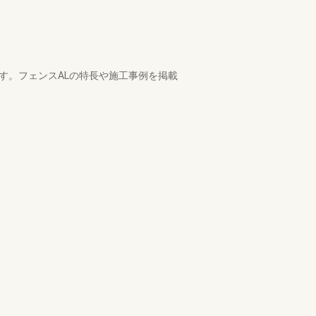
です。フェンスALの特長や施工事例を掲載