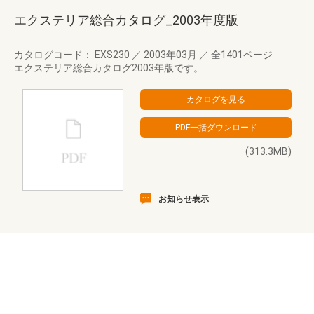
エクステリア総合カタログ_2003年度版
カタログコード： EXS230
／
2003年03月
／
全1401ページ
エクステリア総合カタログ2003年版です。
(313.3MB)
お知らせ表示