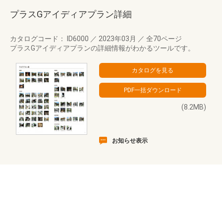
プラスGアイディアプラン詳細
カタログコード： ID6000
／
2023年03月
／
全70ページ
プラスGアイディアプランの詳細情報がわかるツールです。
(8.2MB)
お知らせ表示