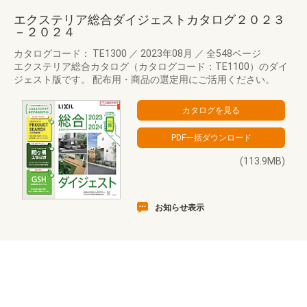
エクステリア総合ダイジェストカタログ２０２３
－２０２４
カタログコード： TE1300
／
2023年08月
／
全548ページ
エクステリア総合カタログ（カタログコード：TE1100）のダイ
ジェスト版です。 配布用・商品の選定用にご活用ください。
(113.9MB)
お知らせ表示