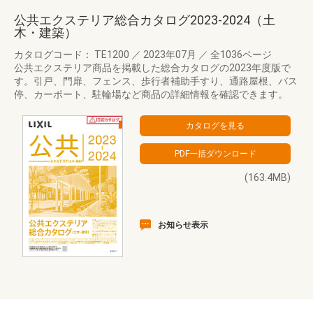
公共エクステリア総合カタログ2023-2024（土
木・建築）
カタログコード： TE1200
／
2023年07月
／
全1036ページ
公共エクステリア商品を掲載した総合カタログの2023年度版で
す。引戸、門扉、フェンス、歩行者補助手すり、通路屋根、バス
停、カーポート、駐輪場など商品の詳細情報を確認できます。
(163.4MB)
お知らせ表示