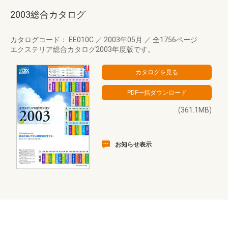
2003総合カタログ
カタログコード： EE010C
／
2003年05月
／
全1756ページ
エクステリア総合カタログ2003年度版です。
(361.1MB)
お知らせ表示