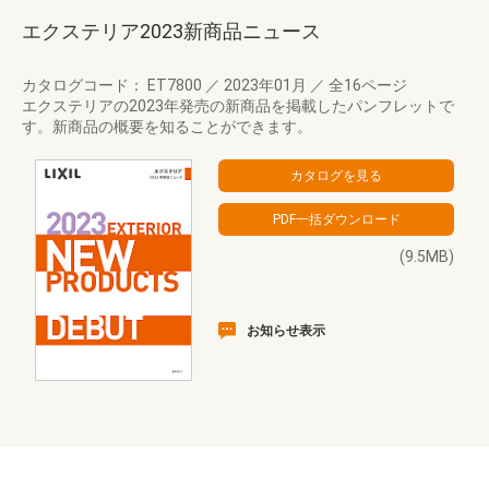
エクステリア2023新商品ニュース
カタログコード： ET7800
／
2023年01月
／
全16ページ
エクステリアの2023年発売の新商品を掲載したパンフレットで
す。新商品の概要を知ることができます。
(9.5MB)
お知らせ表示