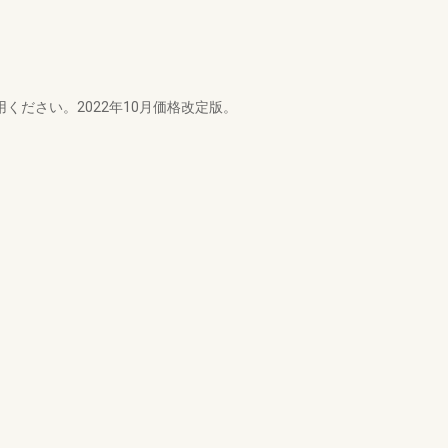
ください。2022年10月価格改定版。