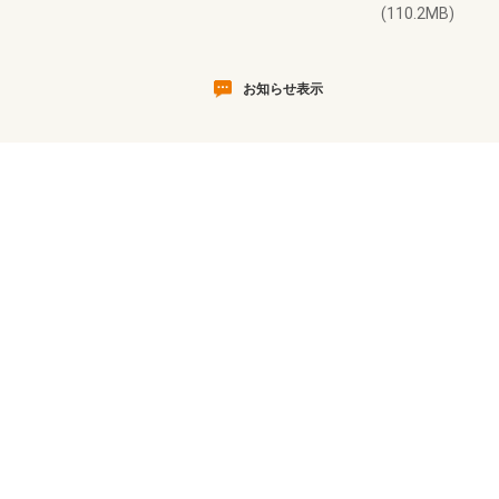
(110.2MB)
お知らせ表示