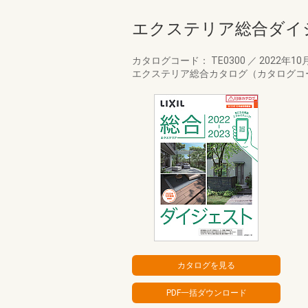
エクステリア総合ダイジェ
カタログコード： TE0300
／
2022年10
エクステリア総合カタログ（カタログコー