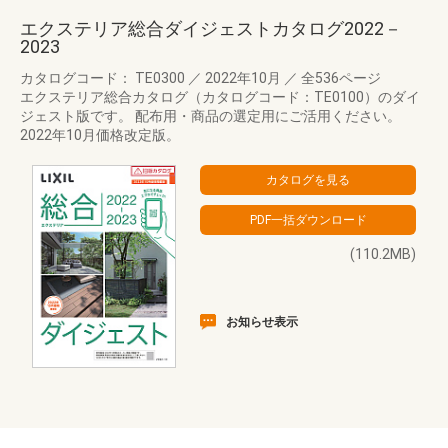
エクステリア総合ダイジェストカタログ2022－
2023
カタログコード： TE0300
／
2022年10月
／
全536ページ
エクステリア総合カタログ（カタログコード：TE0100）のダイ
ジェスト版です。 配布用・商品の選定用にご活用ください。
2022年10月価格改定版。
(110.2MB)
お知らせ表示