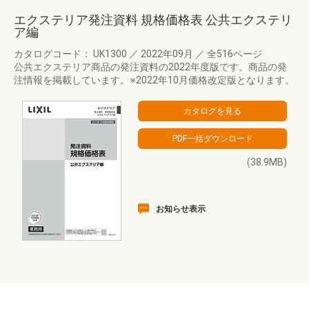
エクステリア発注資料 規格価格表 公共エクステリ
ア編
カタログコード： UK1300
／
2022年09月
／
全516ページ
公共エクステリア商品の発注資料の2022年度版です。商品の発
注情報を掲載しています。※2022年10月価格改定版となります。
(38.9MB)
お知らせ表示