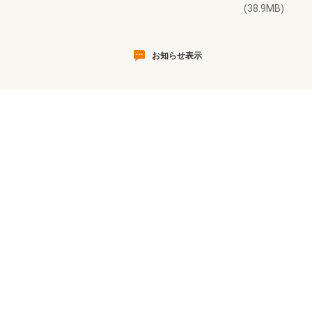
(38.9MB)
お知らせ表示