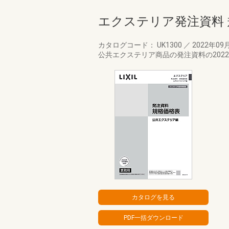
エクステリア発注資料 
カタログコード： UK1300
／
2022年09
公共エクステリア商品の発注資料の202