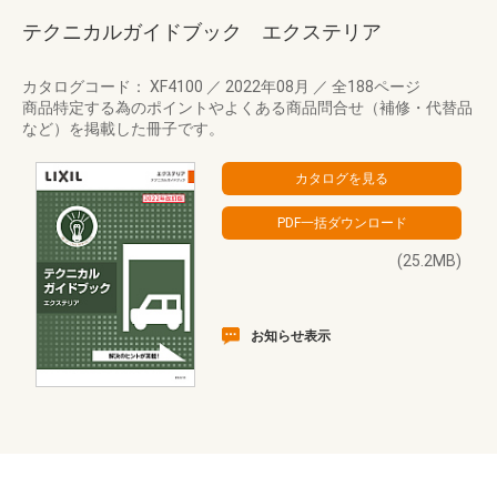
テクニカルガイドブック エクステリア
カタログコード： XF4100
／
2022年08月
／
全188ページ
商品特定する為のポイントやよくある商品問合せ（補修・代替品
など）を掲載した冊子です。
(25.2MB)
お知らせ表示