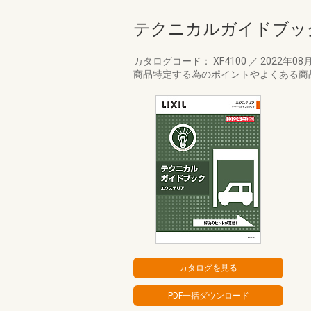
テクニカルガイドブッ
カタログコード： XF4100
／
2022年08
商品特定する為のポイントやよくある商