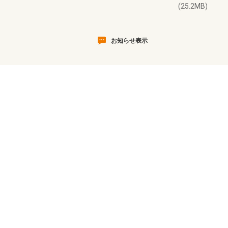
(25.2MB)
お知らせ表示