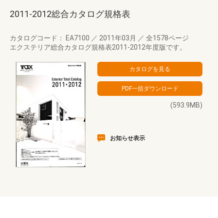
2011-2012総合カタログ規格表
カタログコード： EA7100
／
2011年03月
／
全1578ページ
エクステリア総合カタログ規格表2011-2012年度版です。
(593.9MB)
お知らせ表示