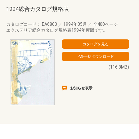
1994総合カタログ規格表
カタログコード： EA6800
／
1994年05月
／
全400ページ
エクステリア総合カタログ規格表1994年度版です。
(116.8MB)
お知らせ表示