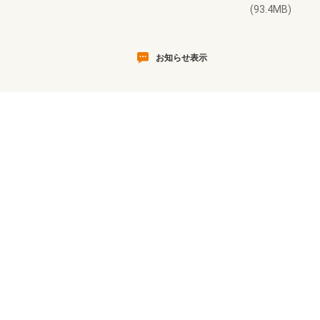
(93.4MB)
お知らせ表示