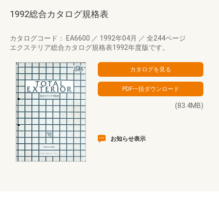
1992総合カタログ規格表
カタログコード： EA6600
／
1992年04月
／
全244ページ
エクステリア総合カタログ規格表1992年度版です。
(83.4MB)
お知らせ表示