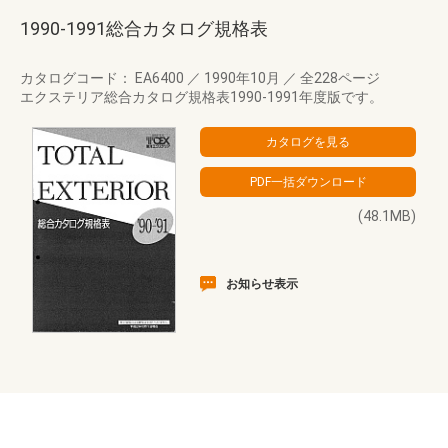
1990-1991総合カタログ規格表
カタログコード： EA6400
／
1990年10月
／
全228ページ
エクステリア総合カタログ規格表1990-1991年度版です。
(48.1MB)
お知らせ表示