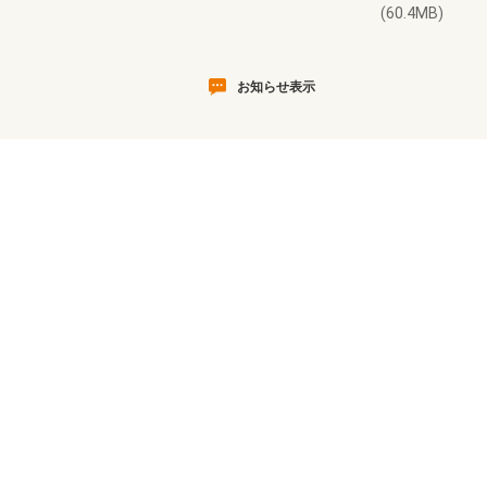
(60.4MB)
お知らせ表示