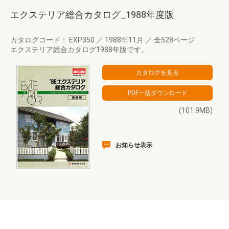
エクステリア総合カタログ_1988年度版
カタログコード： EXP350
／
1988年11月
／
全528ページ
エクステリア総合カタログ1988年版です。
(101.9MB)
お知らせ表示