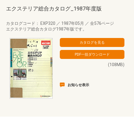
エクステリア総合カタログ_1987年度版
カタログコード： EXP320
／
1987年05月
／
全576ページ
エクステリア総合カタログ1987年版です。
(108MB)
お知らせ表示