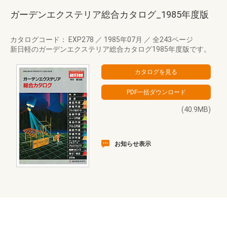
ガーデンエクステリア総合カタログ_1985年度版
カタログコード： EXP278
／
1985年07月
／
全243ページ
新日軽のガーデンエクステリア総合カタログ1985年度版です。
(40.9MB)
お知らせ表示